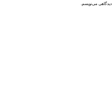
دیدگاهی می‌نویسم.