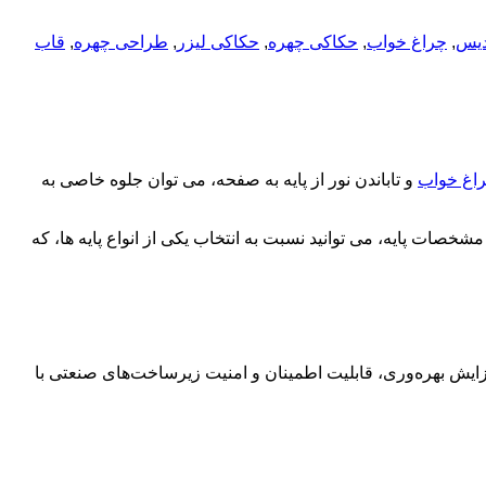
دیس
,
چراغ خواب
,
حکاکی چهره
,
حکاکی لیزر
,
طراحی چهره
,
قاب
راغ خواب
و تاباندن نور از پایه به صفحه، می توان جلوه خاصی به
ات پایه، می توانید نسبت به انتخاب یکی از انواع پایه ها، که
زایش بهره‌وری، قابلیت اطمینان و امنیت زیرساخت‌های صنعتی با