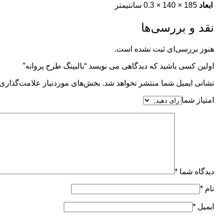
ابعاد
185 × 140 × 0.3 سانتیمتر
نقد و بررسی‌ها
هنوز بررسی‌ای ثبت نشده است.
اولین کسی باشید که دیدگاهی می نویسد “بالبینگ طرح پروانه”
نشانی ایمیل شما منتشر نخواهد شد.
بخش‌های موردنیاز علامت‌گذاری 
امتیاز شما
دیدگاه شما
*
نام
*
ایمیل
*