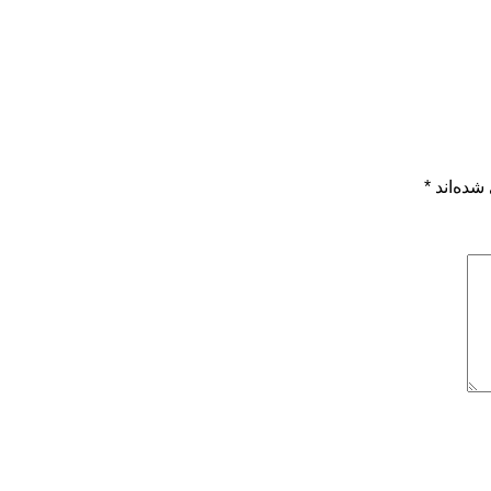
شده‌اند
*