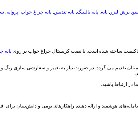
ینو
,
برش لیزر
,
پایه
,
پایه بالبینگ
,
پایه تندیس
,
پایه چراغ خواب
,
پروانه
,
تن
باکیفیت ساخته شده است. با نصب کریستال چراغ خواب بر روی
پایه چ
ن تقدیم می گردد. در صورت نیاز به تغییر و سفارشی سازی رنگ و مشخص
.
 در ارتباط باشید.
نه‌های هوشمند و ارائه دهنده راهکارهای بومی و دانش‌بنیان برای اف