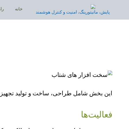
Ski
خانه
را
t
پایش، مانیتورینگ، امنیت و کنترل هوشمند
conten
این بخش شامل طراحی، ساخت و تولید تجهیزا
فعالیت‌ها