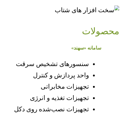
محصولات
سامانه «سهند»
سنسورهای تشخیص سرقت
واحد پردازش و کنترل
تجهیزات مخابراتی
تجهیزات تغذیه و انرژی
تجهیزات نصب‌شده روی دکل