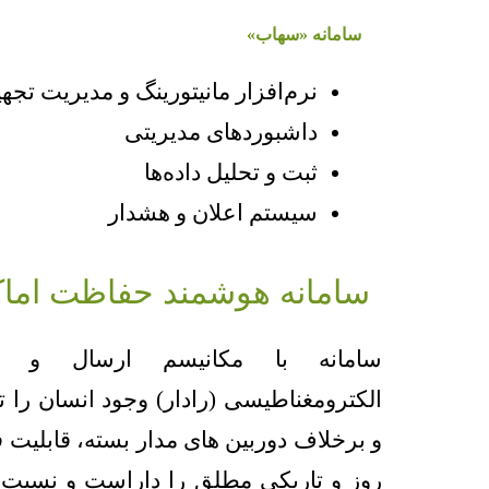
سامانه «سهاب»
نرم‌افزار مانیتورینگ و مدیریت تجه
داشبوردهای مدیریتی
ثبت و تحلیل داده‌ها
سیستم اعلان و هشدار
سامانه هوشمند حفاظت اما
سامانه با مکانیسم ارسال و در
الکترومغناطیسی (رادار) وجود انسان را
و برخلاف دوربین های مدار بسته، قابلیت 
روز و تاریکی مطلق را داراست و نسبت 