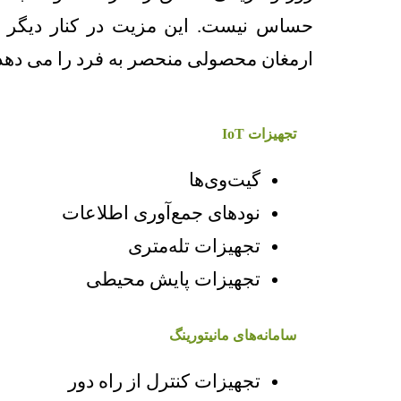
حساس نیست. این مزیت در کنار دیگر 
ارمغان محصولی منحصر به فرد را می دهد
تجهیزات IoT
گیت‌وی‌ها
نودهای جمع‌آوری اطلاعات
تجهیزات تله‌متری
تجهیزات پایش محیطی
سامانه‌های مانیتورینگ
تجهیزات کنترل از راه دور