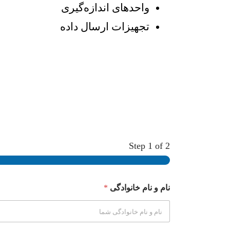
واحدهای اندازه‌گیری
تجهیزات ارسال داده
Step
1
of 2
نام و نام خانوادگی
*