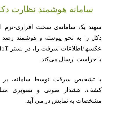
سامانه هوشمند نظارت دکل‌
سهند یک سامانه‌ی سخت افزاری-نرم ا
دکل را به نحو پیوسته و هوشمند رصد ک
یا حراست ارسال می‌کند.
با تشخیص سرقت توسط سامانه، بر ا
کشف، هشدار صوتی و تصویری متنا
مشخصات به نمایش در می آید.