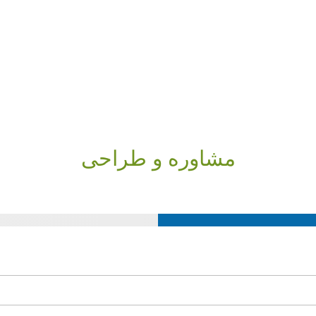
مشاوره و طراحی