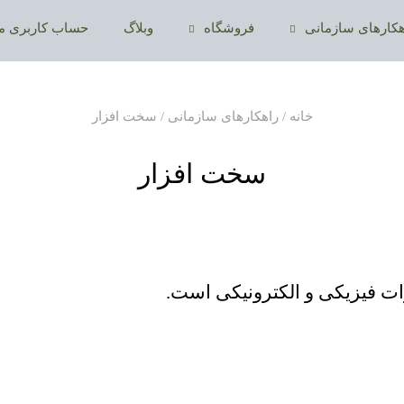
هکارهای سازمانی
فروشگاه
وبلاگ
حساب کاربری م
خانه
/
راهکارهای سازمانی
/ سخت افزار
سخت افزار
ت فیزیکی و الکترونیکی است.