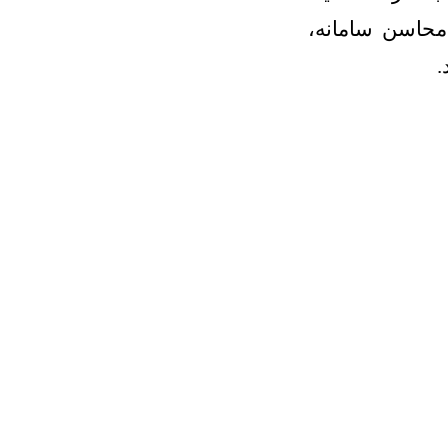
محاسن سامانه،
.