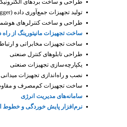
طراحی و ساخت بردهای الکترونیک
تولید تجهیزات جمع‌آوری داده (Data Logger)
طراحی و ساخت کنترلرهای هوشمن
ساخت تجهیزات مانیتورینگ از راه د
ساخت تجهیزات مخابراتی و ارتباط
طراحی تابلوهای کنترل صنعتی
یکپارچه‌سازی تجهیزات صنعتی
نصب و راه‌اندازی تجهیزات میدانی
ساخت تجهیزات کم‌مصرف و مقاوم
سامانه‌های مدیریت انرژی
نرم‌افزار پایش خوردگی و خطوط ان