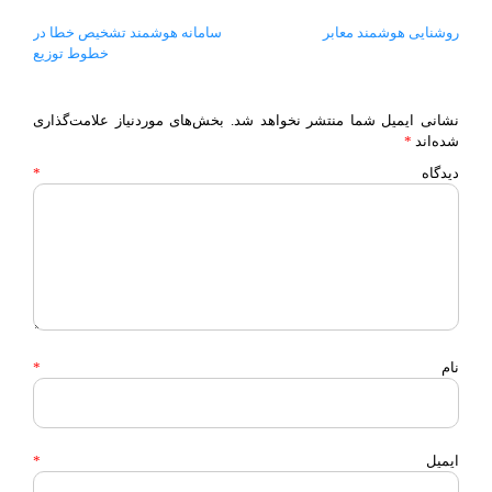
روشنایی هوشمند معابر
سامانه هوشمند تشخیص خطا در
راهبری
خطوط توزیع
نوشته
نشانی ایمیل شما منتشر نخواهد شد.
بخش‌های موردنیاز علامت‌گذاری
شده‌اند
*
دیدگاه
*
نام
*
ایمیل
*