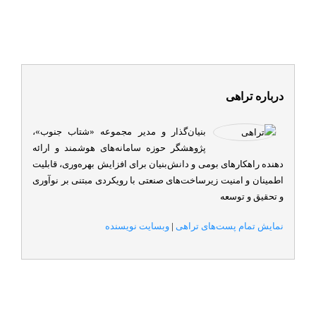
درباره تراهی
بنیان‌گذار و مدیر مجموعه «شتاب جنوب»،
پژوهشگر حوزه سامانه‌های هوشمند و ارائه
دهنده راهکارهای بومی و دانش‌بنیان برای افزایش بهره‌وری، قابلیت
اطمینان و امنیت زیرساخت‌های صنعتی با رویکردی مبتنی بر نوآوری
و تحقیق و توسعه
نمایش تمام پست‌های تراهی
|
وبسایت نویسنده