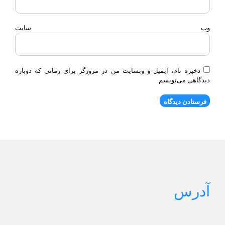
وب‌ سایت
ذخیره نام، ایمیل و وبسایت من در مرورگر برای زمانی که دوباره
دیدگاهی می‌نویسم.
آدرس