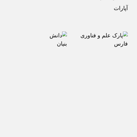
آپارات