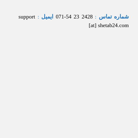
شماره تماس
:
2428 23 54-071
ایمیل
:
support
[at] shetab24.com