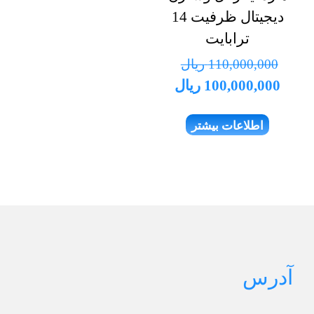
دیجیتال ظرفیت 14
ترابایت
110,000,000
ریال
قیمت
قیمت
100,000,000
ریال
اصلی
فعلی
اطلاعات بیشتر
110,000,000 ریال
100,000,000 ریال
بود.
است.
آدرس