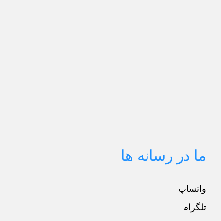
ما در رسانه ها
واتساپ
تلگرام