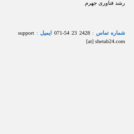
رشد فناوری جهرم
شماره تماس
:
2428 23 54-071
ایمیل
:
support
[at] shetab24.com