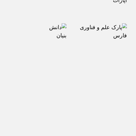
آپارات