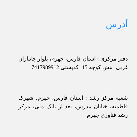
آدرس
دفتر مرکزی : استان فارس، جهرم، بلوار جانبازان
غربی، نبش کوچه 15، کدپستی 7417989912
شعبه مرکز رشد : استان فارس، جهرم، شهرک
فاطمیه، خیابان مدرس، بعد از بانک ملی، مرکز
رشد فناوری جهرم