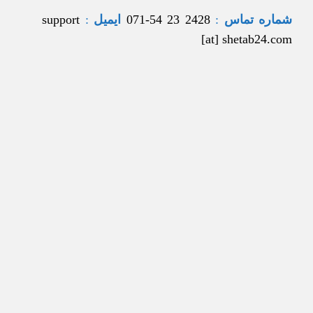
شماره تماس
:
2428 23 54-071
ایمیل
:
support
[at] shetab24.com