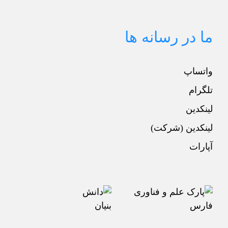
ما در رسانه ها
واتساپ
تلگرام
لینکدین
لینکدین (شرکت)
آپارات